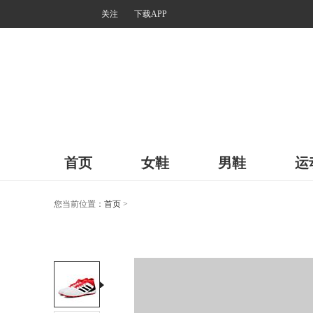
关注
下载APP
首页
女鞋
男鞋
运
您当前位置：
首页
>