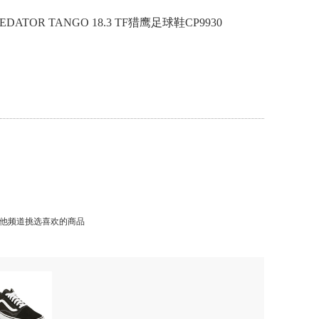
DATOR TANGO 18.3 TF猎鹰足球鞋CP9930
他频道挑选喜欢的商品