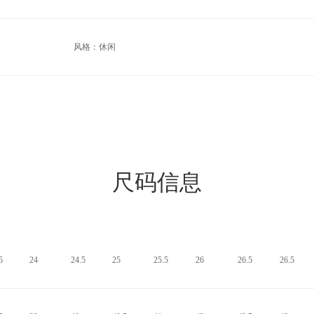
风格：休闲
尺码信息
5
24
24.5
25
25.5
26
26.5
26.5