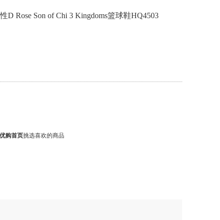
 Rose Son of Chi 3 Kingdoms篮球鞋HQ4503
优购首页
挑选喜欢的商品