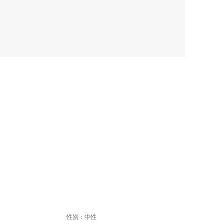
性别：中性