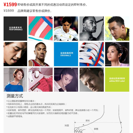
¥1599
即销售价或因开展不同的优惠活动而设定的即时售价。
¥1599
品牌商建议零售价或牌价。