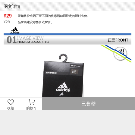
图文详情
¥29
即销售价或因开展不同的优惠活动而设定的即时售价。
¥29
品牌商建议零售价或牌价。
已售罄
收藏
购物车