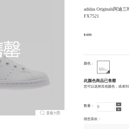
adidas Origina
FX7521
¥ 699
颜色：
此颜色商品已售罄
您可以选择其他颜色，或者到
数量：
猜您喜欢：