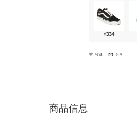
334
¥
收藏
分享
商品信息