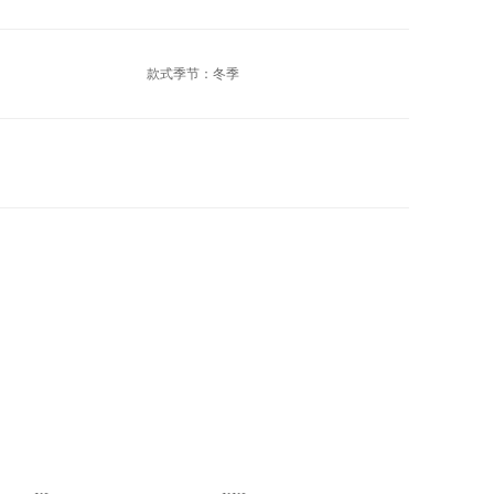
款式季节：冬季