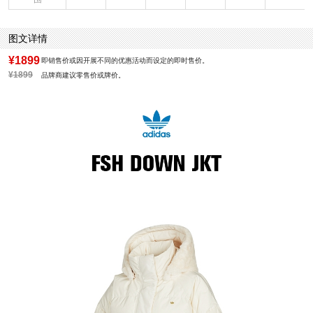
图文详情
¥1899
即销售价或因开展不同的优惠活动而设定的即时售价。
¥1899
品牌商建议零售价或牌价。