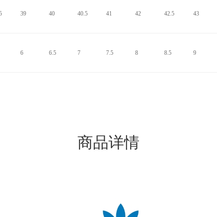
5
39
40
40.5
41
42
42.5
43
6
6.5
7
7.5
8
8.5
9
商品详情