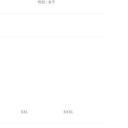
性别：女子
XXL
XXXL