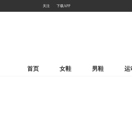
关注
下载APP
首页
女鞋
男鞋
运