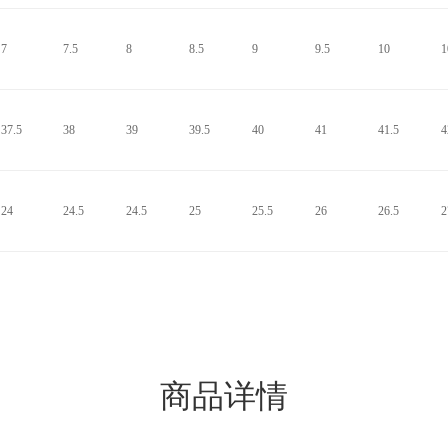
7
7.5
8
8.5
9
9.5
10
1
37.5
38
39
39.5
40
41
41.5
4
24
24.5
24.5
25
25.5
26
26.5
2
商品详情