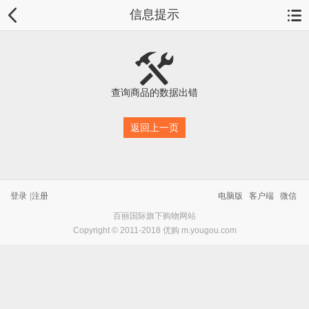
信息提示
查询商品的数据出错
返回上一页
登录
|
注册
电脑版
客户端
微信
百丽国际旗下购物网站
Copyright © 2011-2018 优购 m.yougou.com