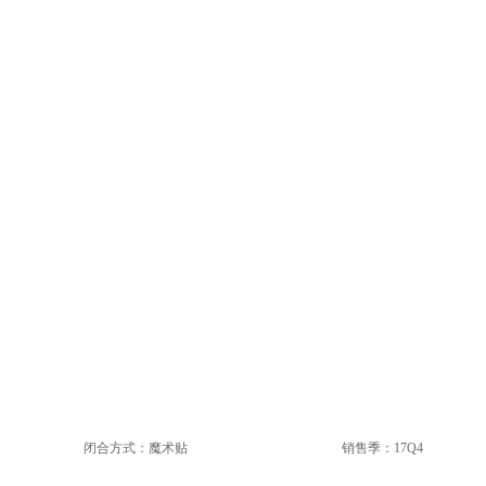
闭合方式：魔术贴
销售季：17Q4