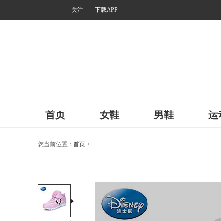
关注
下载APP
首页
女鞋
男鞋
运
您当前位置：
首页
>