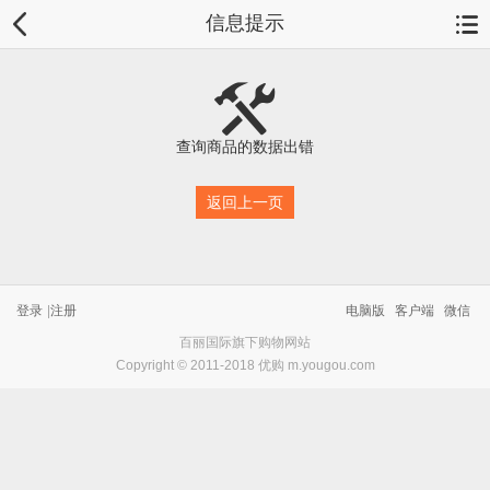
信息提示
查询商品的数据出错
返回上一页
登录
|
注册
电脑版
客户端
微信
百丽国际旗下购物网站
Copyright © 2011-2018 优购 m.yougou.com