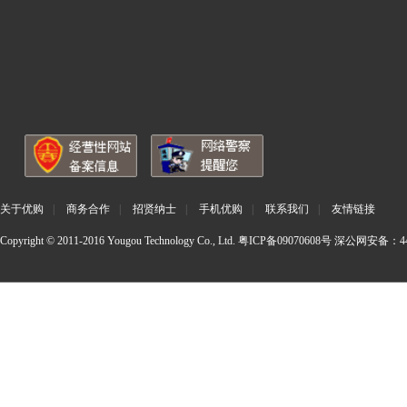
关于优购
|
商务合作
|
招贤纳士
|
手机优购
|
联系我们
|
友情链接
Copyright © 2011-2016 Yougou Technology Co., Ltd.
粤ICP备09070608号
深公网安备：440