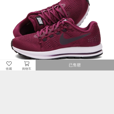
已售罄
收藏
购物车