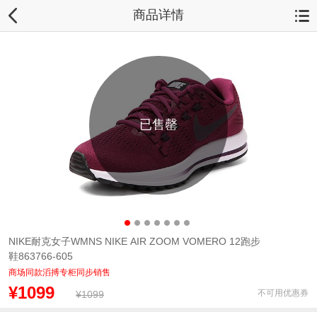
商品详情
已售罄
NIKE耐克女子WMNS NIKE AIR ZOOM VOMERO 12跑步
鞋863766-605
商场同款滔搏专柜同步销售
¥1099
不可用优惠券
¥1099