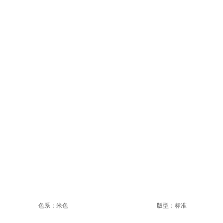
色系：米色
版型：标准