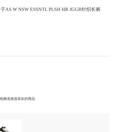
子AS W NSW ESSNTL PLSH HR JGGR针织长裤
他频道挑选喜欢的商品