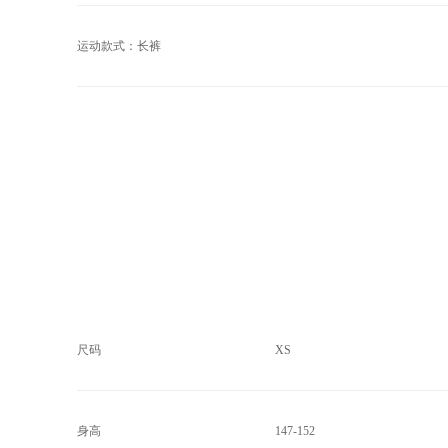
运动款式：长裤
尺码
XS
身高
147-152