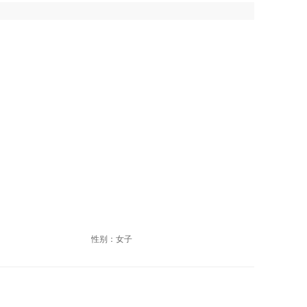
性别：女子