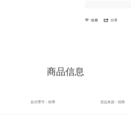
收藏
分享
商品信息
款式季节：秋季
货品来源：招商