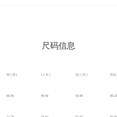
尺码信息
M ( 30 )
L ( 31 )
XL ( 32 )
XXL (
86-90
90-94
94-98
98-1