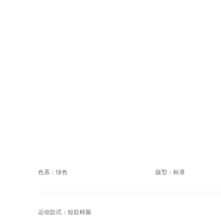
色系：绿色
版型：标准
运动款式：短款棉服