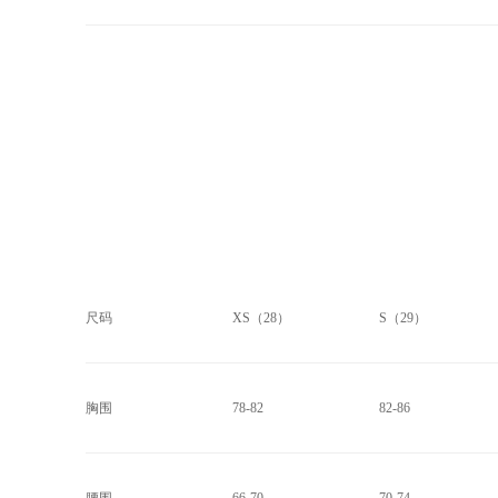
尺码
XS（28）
S（29）
胸围
78-82
82-86