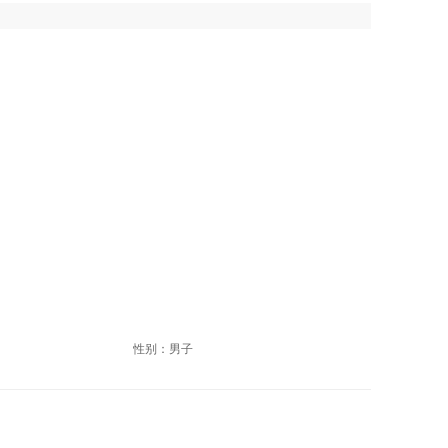
性别：男子