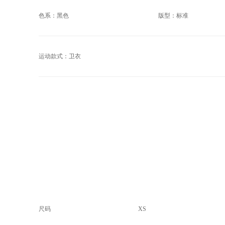
色系：黑色
版型：标准
运动款式：卫衣
尺码
XS