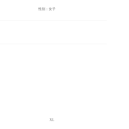
性别：女子
XL