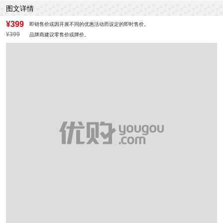
图文详情
¥399
即销售价或因开展不同的优惠活动而设定的即时售价。
¥399
品牌商建议零售价或牌价。