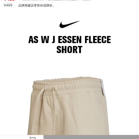
¥499
品牌商建议零售价或牌价。