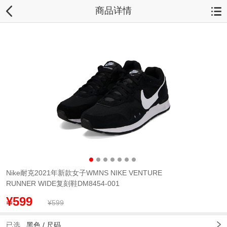
商品详情
Nike耐克2021年新款女子WMNS NIKE VENTURE
RUNNER WIDE复刻鞋DM8454-001
¥599
¥599
已选
黑色 /
尺码