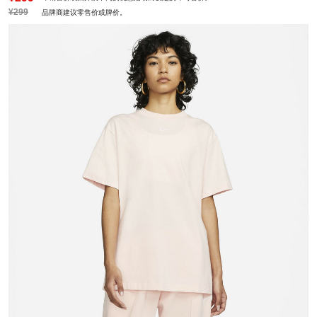
¥299
品牌商建议零售价或牌价。