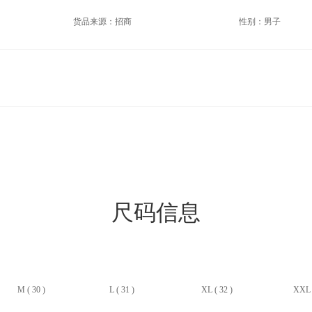
货品来源：招商
性别：男子
尺码信息
M ( 30 )
L ( 31 )
XL ( 32 )
XXL (