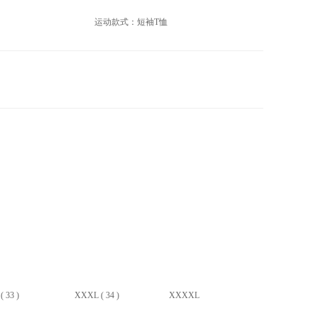
运动款式：短袖T恤
 33 )
XXXL ( 34 )
XXXXL