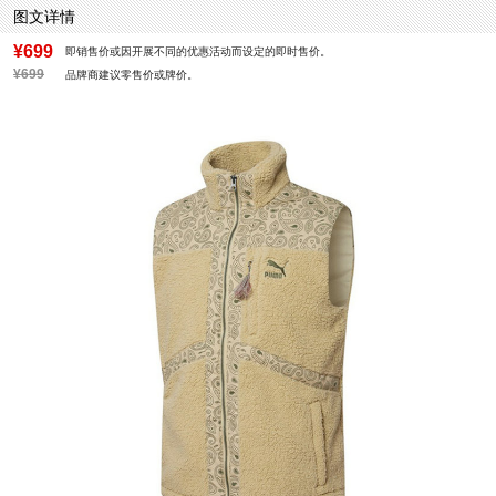
图文详情
¥699
即销售价或因开展不同的优惠活动而设定的即时售价。
¥699
品牌商建议零售价或牌价。