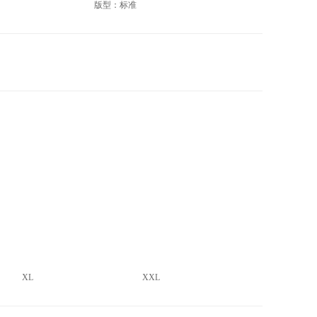
版型：标准
XL
XXL