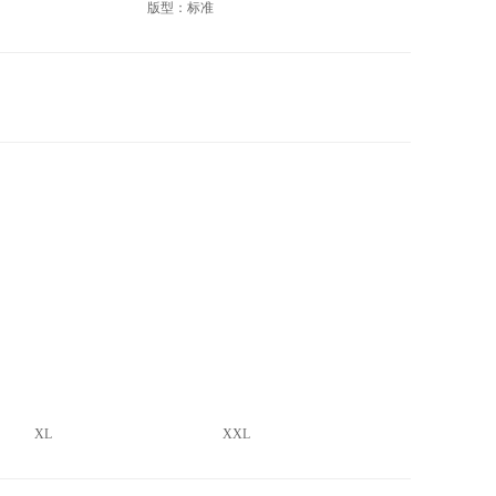
版型：标准
XL
XXL