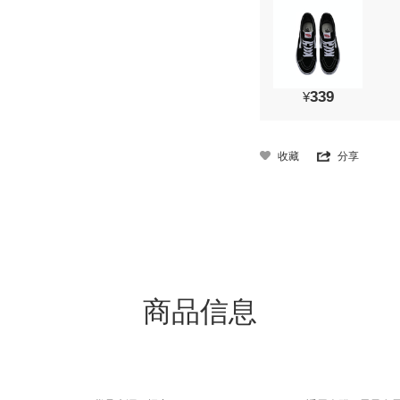
339
¥
收藏
分享
商品信息