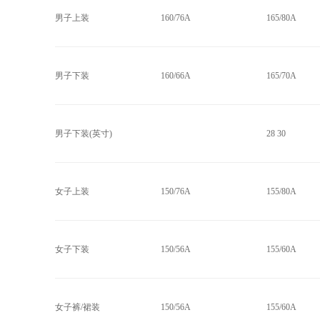
男子上装
160/76A
165/80A
男子下装
160/66A
165/70A
男子下装(英寸)
28 30
女子上装
150/76A
155/80A
女子下装
150/56A
155/60A
女子裤/裙装
150/56A
155/60A