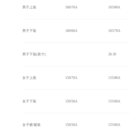
男子上装
160/76A
165/80A
男子下装
160/66A
165/70A
男子下装(英寸)
28 30
女子上装
150/76A
155/80A
女子下装
150/56A
155/60A
女子裤/裙装
150/56A
155/60A