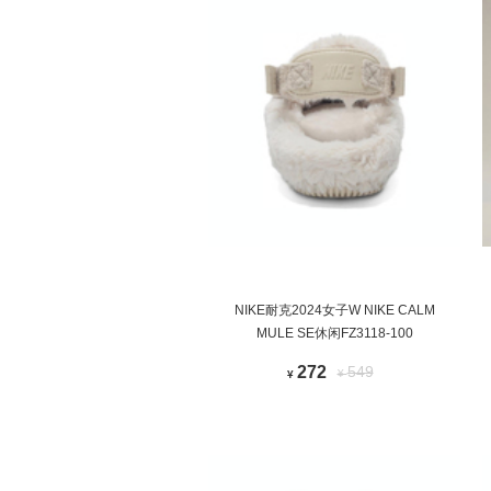
NIKE耐克2024女子W NIKE CALM
MULE SE休闲FZ3118-100
272
549
¥
¥