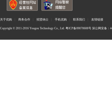
关于优购
|
商务合作
|
招贤纳士
|
手机优购
|
联系我们
|
友情链接
Copyright © 2011-2016 Yougou Technology Co., Ltd.
粤ICP备09070608号
深公网安备：440