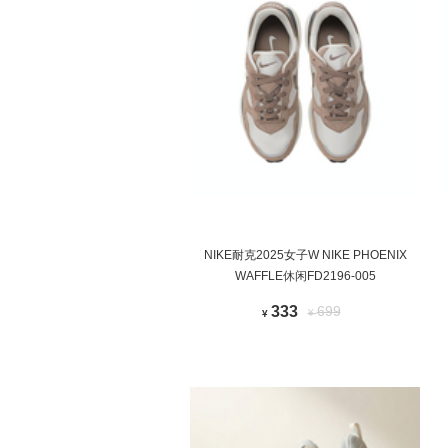
NIKE耐克2025女子W NIKE PHOENIX
WAFFLE休闲FD2196-005
333
699
¥
¥