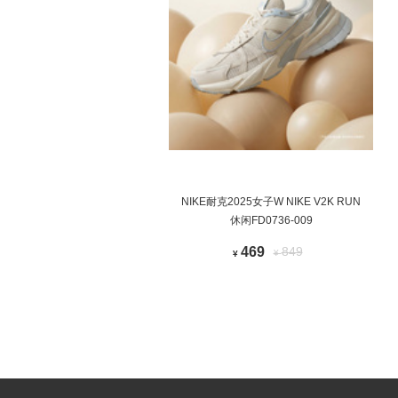
NIKE耐克2025女子W NIKE V2K RUN
休闲FD0736-009
469
849
¥
¥