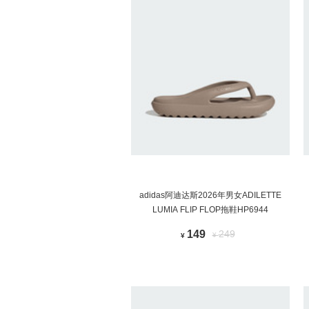
adidas阿迪达斯2026年男女ADILETTE
LUMIA FLIP FLOP拖鞋HP6944
149
249
¥
¥