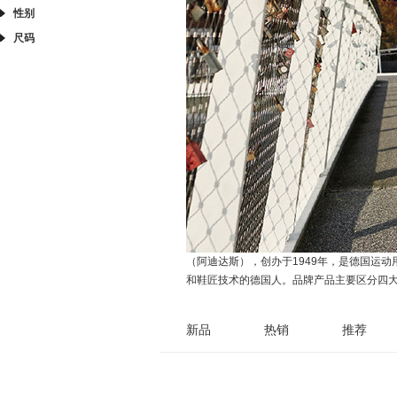
性别
尺码
（阿迪达斯），创办于1949年，是德国运动用品
和鞋匠技术的德国人。品牌产品主要区分四
新品
热销
推荐