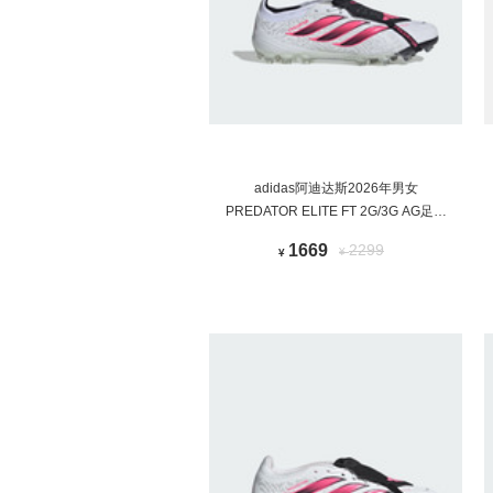
adidas阿迪达斯2026年男女
PREDATOR ELITE FT 2G/3G AG足球
鞋IH1993
1669
2299
¥
¥