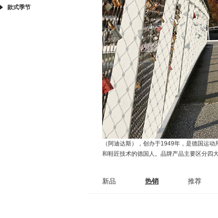
款式季节
（阿迪达斯），创办于1949年，是德国运动用品
和鞋匠技术的德国人。品牌产品主要区分四
新品
热销
推荐