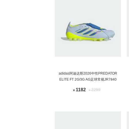
adidas阿迪达斯2026中性PREDATOR
ELITE FT 2G/3G AG足球常规JR7840
1182
2299
¥
¥