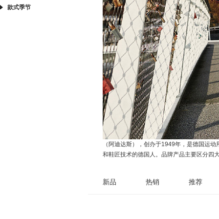
款式季节
（阿迪达斯），创办于1949年，是德国运动用品
和鞋匠技术的德国人。品牌产品主要区分四
新品
热销
推荐