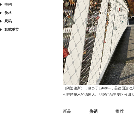
性别
价格
尺码
款式季节
（阿迪达斯），创办于1949年，是德国运动用品
和鞋匠技术的德国人。品牌产品主要区分四
新品
热销
推荐