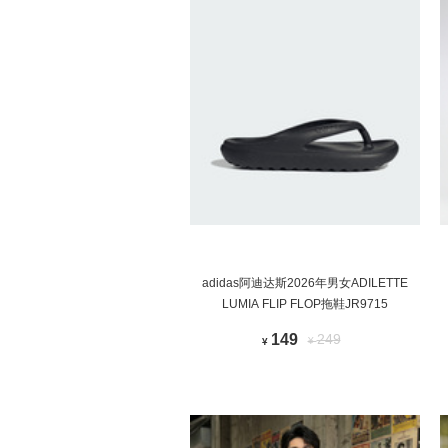
adidas阿迪达斯2026年男女ADILETTE
LUMIA FLIP FLOP拖鞋JR9715
149
249
¥
¥