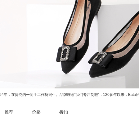
1894年，在捷克的一间手工作坊诞生。品牌理念“我们专注制鞋”，120多年以来，B
推荐
价格
折扣