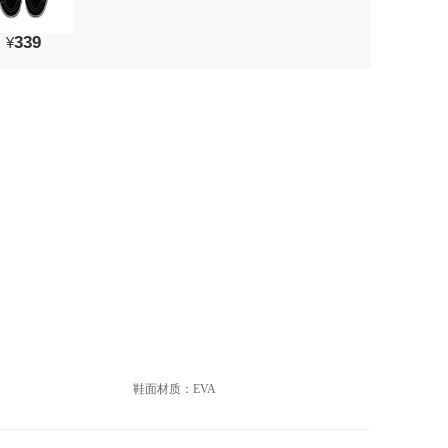
339
¥
鞋面材质：EVA