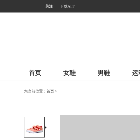
关注
下载APP
首页
女鞋
男鞋
运
您当前位置：
首页
>