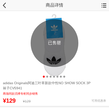
商品详情
已售罄
adidas Originals阿迪三叶草新款中性NO SHOW SOCK 3P
袜子CV5941
商场同款滔搏专柜同步销售
¥129
可用优惠券
¥129