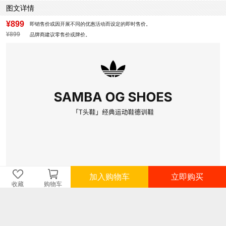
图文详情
¥899
即销售价或因开展不同的优惠活动而设定的即时售价。
¥899
品牌商建议零售价或牌价。
加入购物车
立即购买
收藏
购物车