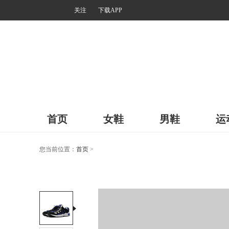
关注
下载APP
首页
女鞋
男鞋
运
您当前位置：
首页
>