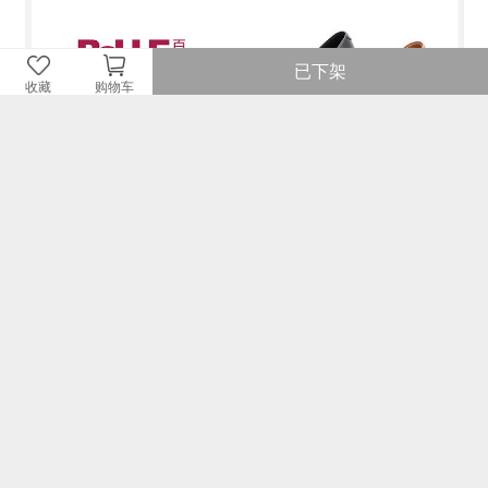
已下架
收藏
购物车