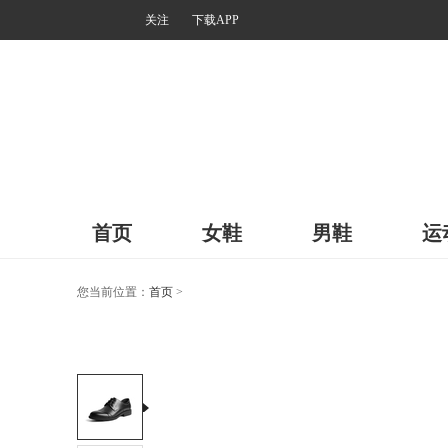
关注
下载APP
首页
女鞋
男鞋
运
您当前位置：
首页
>