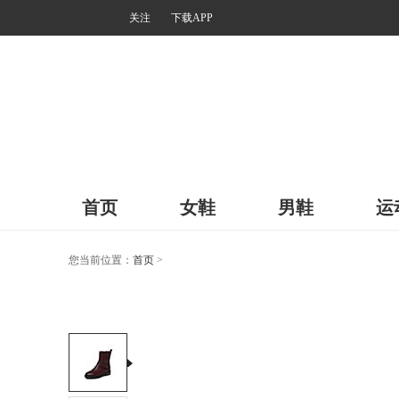
关注
下载APP
首页
女鞋
男鞋
运
您当前位置：
首页
>