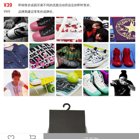
¥39
即销售价或因开展不同的优惠活动而设定的即时售价。
¥69
品牌商建议零售价或牌价。