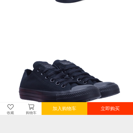
加入购物车
立即购买
收藏
购物车