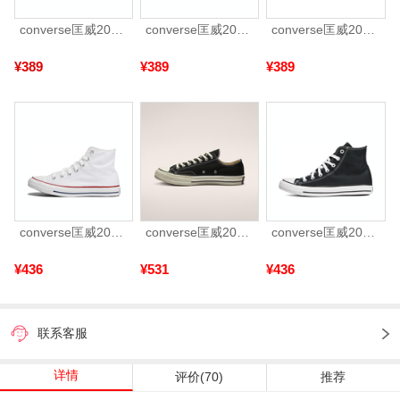
converse匡威2026年男女Chuck Taylor CORE帆布鞋101001
converse匡威2026年男女Chuck Taylor CORE帆布鞋101000
converse匡威2025中性中性-高帮系带-黑Chuck Taylor CORE102307
¥389
¥389
¥389
converse匡威2026年男女Chuck Taylor CORE帆布鞋101009
converse匡威2026年男女Chuck Taylor 70S AO帆布鞋162058C
converse匡威2026年男女Chuck Taylor CORE帆布鞋101010
¥436
¥531
¥436
联系客服
详情
评价(70)
推荐