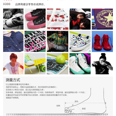
¥399
品牌商建议零售价或牌价。