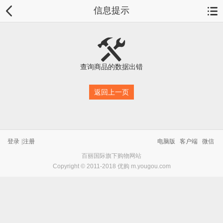
信息提示
查询商品的数据出错
返回上一页
登录
|
注册
电脑版
客户端
微信
百丽国际旗下购物网站
Copyright © 2011-2018 优购 m.yougou.com