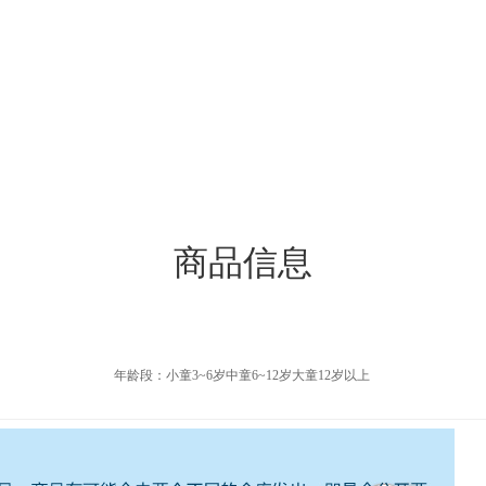
商品信息
年龄段：小童3~6岁中童6~12岁大童12岁以上