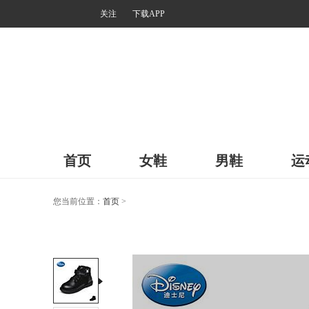
关注
下载APP
首页
女鞋
男鞋
运
您当前位置：
首页
>