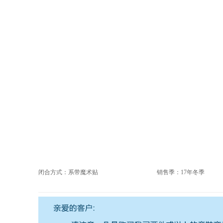
闭合方式：系带魔术贴
销售季：17年冬季