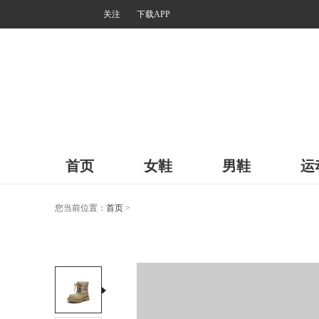
关注
下载APP
首页
女鞋
男鞋
运
您当前位置：
首页
>