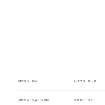
功能科技：防滑
鞋底材质：发泡底
适用场合：徒步日常休闲
闭合方式：系带