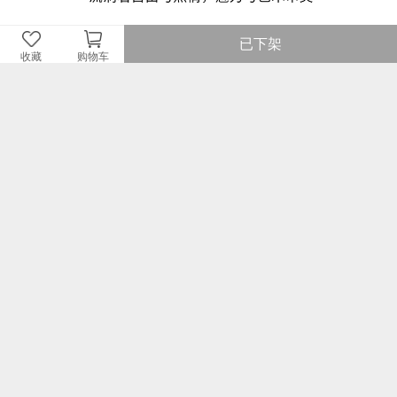
已下架
收藏
购物车